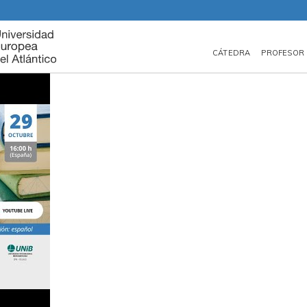
CÁTEDRA
PROFESOR