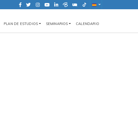
PLAN DE ESTUDIOS
SEMINARIOS
CALENDARIO