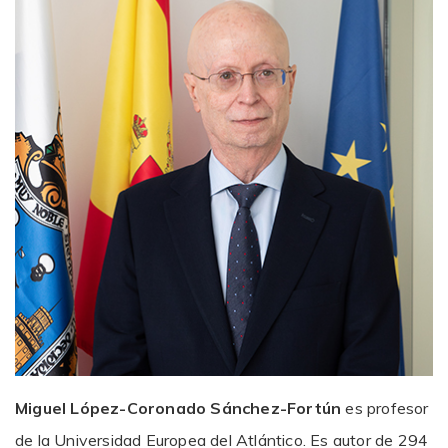
Miguel López-Coronado Sánchez-Fortún
es profesor
de la Universidad Europea del Atlántico. Es autor de 294