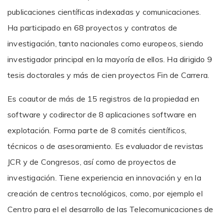
publicaciones científicas indexadas y comunicaciones.
Ha participado en 68 proyectos y contratos de
investigación, tanto nacionales como europeos, siendo
investigador principal en la mayoría de ellos. Ha dirigido 9
tesis doctorales y más de cien proyectos Fin de Carrera.
Es coautor de más de 15 registros de la propiedad en
software y codirector de 8 aplicaciones software en
explotación. Forma parte de 8 comités científicos,
técnicos o de asesoramiento. Es evaluador de revistas
JCR y de Congresos, así como de proyectos de
investigación. Tiene experiencia en innovación y en la
creación de centros tecnológicos, como, por ejemplo el
Centro para el el desarrollo de las Telecomunicaciones de