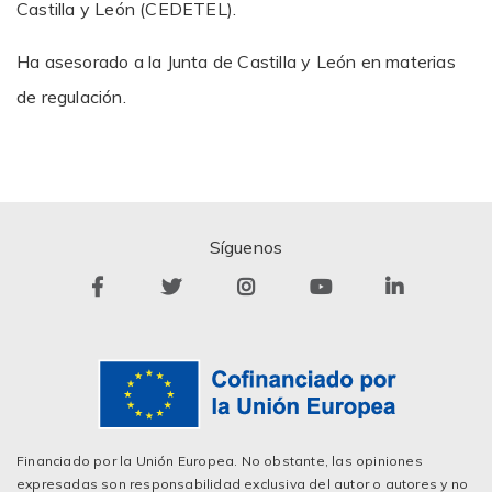
Castilla y León (CEDETEL).
Ha asesorado a la Junta de Castilla y León en materias
de regulación.
Síguenos
Financiado por la Unión Europea. No obstante, las opiniones
expresadas son responsabilidad exclusiva del autor o autores y no